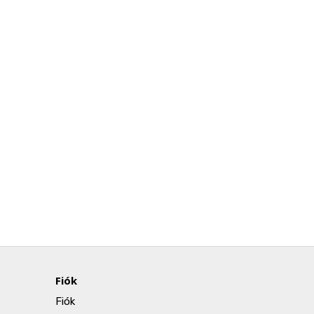
Fiók
Fiók