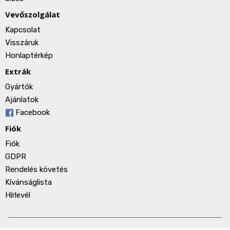
Vevőszolgálat
Kapcsolat
Visszáruk
Honlaptérkép
Extrák
Gyártók
Ajánlatok
Facebook
Fiók
Fiók
GDPR
Rendelés követés
Kívánságlista
Hírlevél