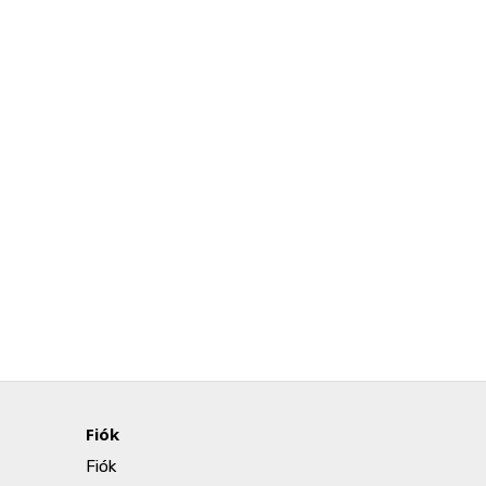
Fiók
Fiók