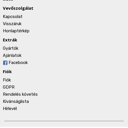
Vevőszolgálat
Kapcsolat
Visszáruk
Honlaptérkép
Extrák
Gyártók
Ajánlatok
Facebook
Fiók
Fiók
GDPR
Rendelés követés
Kívánságlista
Hírlevél