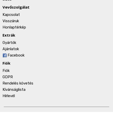
Vevőszolgálat
Kapcsolat
Visszáruk
Honlaptérkép
Extrák
Gyártók
Ajánlatok
Facebook
Fiók
Fiók
GDPR
Rendelés követés
Kívánságlista
Hírlevél