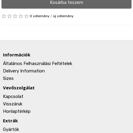
Kosárba teszem
0 vélemény
/
új vélemény
Információk
Általános Felhasználási Feltételek
Delivery Information
Sizes
Vevőszolgálat
Kapcsolat
Visszáruk
Honlaptérkép
Extrák
Gyártók