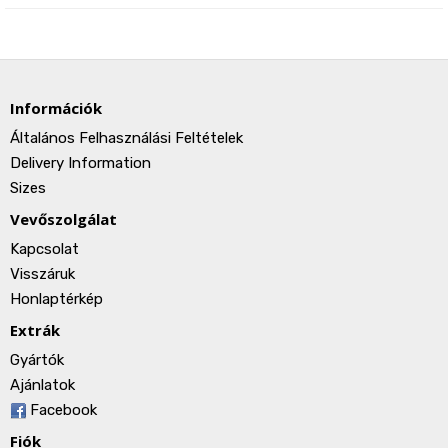
Információk
Általános Felhasználási Feltételek
Delivery Information
Sizes
Vevőszolgálat
Kapcsolat
Visszáruk
Honlaptérkép
Extrák
Gyártók
Ajánlatok
Facebook
Fiók