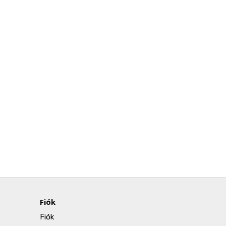
Fiók
Fiók