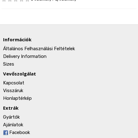
Információk
Általános Felhasználási Feltételek
Delivery Information
Sizes
Vevőszolgálat
Kapcsolat
Visszáruk
Honlaptérkép
Extrák
Gyártók
Ajánlatok
Facebook