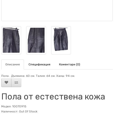
Описание
Спецификация
Коментари (0)
Пола . Дължина: 60 см. Талия: 64 см. Ханш: 94 см.
Пола от естествена кожа
Модел: 10070915
Наличност: Out Of Stock