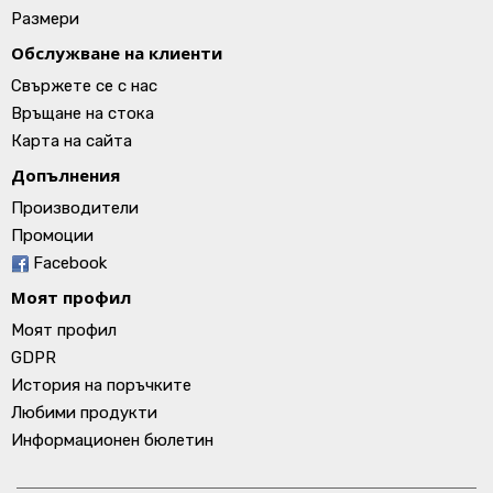
Размери
Обслужване на клиенти
Свържете се с нас
Връщане на стока
Карта на сайта
Допълнения
Производители
Промоции
Facebook
Моят профил
Моят профил
GDPR
История на поръчките
Любими продукти
Информационен бюлетин