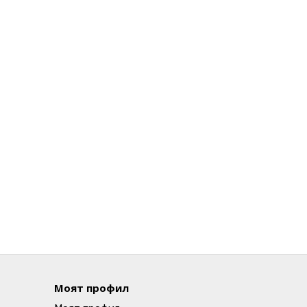
Моят профил