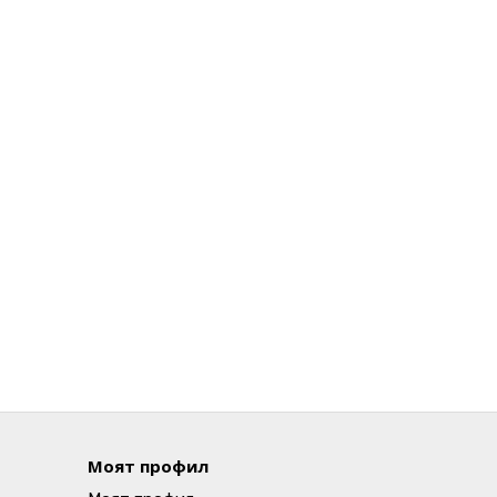
Моят профил