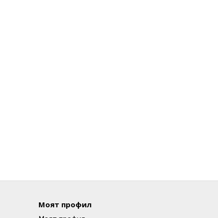
Моят профил