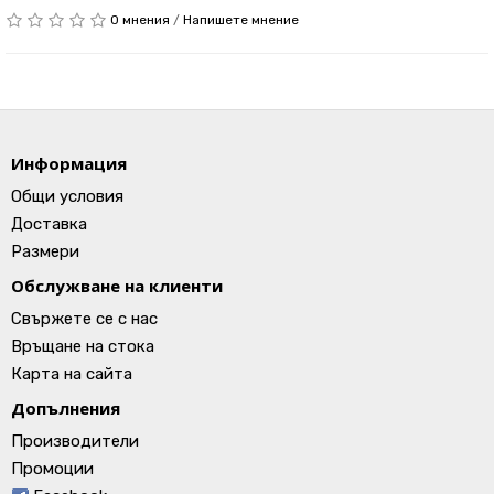
0 мнения
/
Напишете мнение
Информация
Общи условия
Доставка
Размери
Обслужване на клиенти
Свържете се с нас
Връщане на стока
Карта на сайта
Допълнения
Производители
Промоции