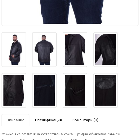
Описание
Спецификация
Коментари (0)
Мъжко яке от плътна естествена кожа . Гръдна обиколка: 144 см.