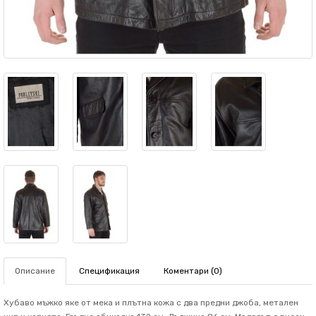
Описание
Спецификация
Коментари (0)
Хубаво мъжко яке от мека и плътна кожа с два предни джоба, метален