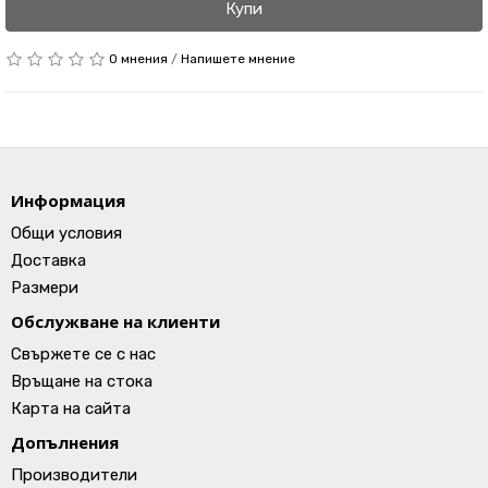
Купи
0 мнения
/
Напишете мнение
Информация
Общи условия
Доставка
Размери
Обслужване на клиенти
Свържете се с нас
Връщане на стока
Карта на сайта
Допълнения
Производители