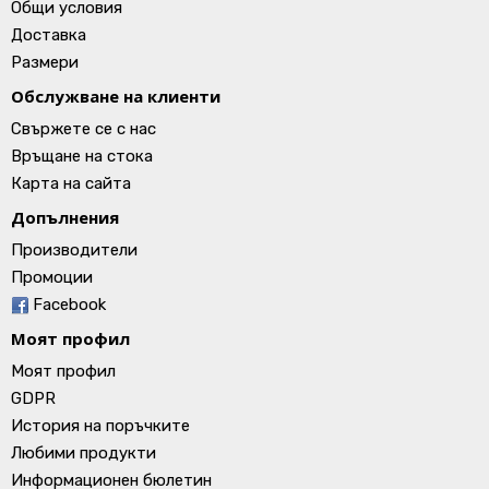
Общи условия
Доставка
Размери
Обслужване на клиенти
Свържете се с нас
Връщане на стока
Карта на сайта
Допълнения
Производители
Промоции
Facebook
Моят профил
Моят профил
GDPR
История на поръчките
Любими продукти
Информационен бюлетин