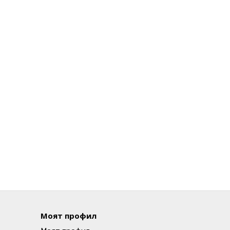
Моят профил