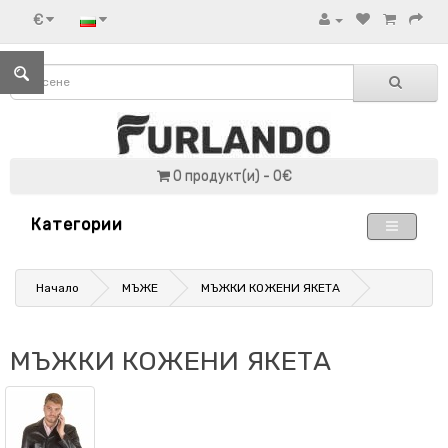
€
0 продукт(и) - 0€
Категории
Начало
МЪЖЕ
МЪЖКИ КОЖЕНИ ЯКЕТА
МЪЖКИ КОЖЕНИ ЯКЕТА