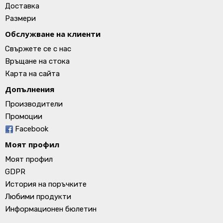
Доставка
Размери
Обслужване на клиенти
Свържете се с нас
Връщане на стока
Карта на сайта
Допълнения
Производители
Промоции
Facebook
Моят профил
Моят профил
GDPR
История на поръчките
Любими продукти
Информационен бюлетин