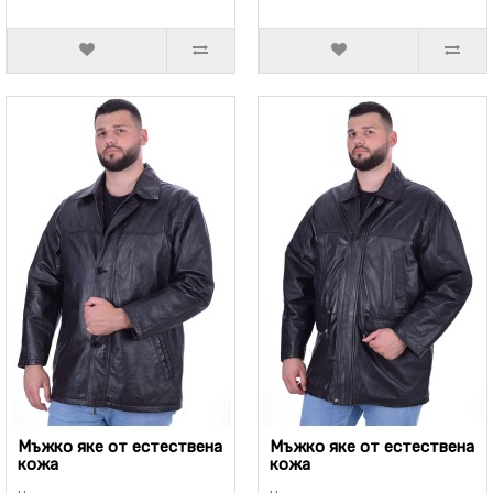
Мъжко яке от естествена
Мъжко яке от естествена
кожа
кожа