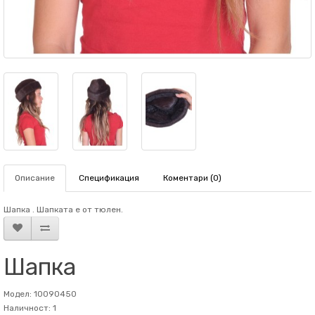
Описание
Спецификация
Коментари (0)
Шапка . Шапката е от тюлен.
Шапка
Модел: 10090450
Наличност: 1