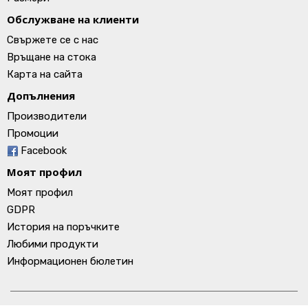
Обслужване на клиенти
Свържете се с нас
Връщане на стока
Карта на сайта
Допълнения
Производители
Промоции
Facebook
Моят профил
Моят профил
GDPR
История на поръчките
Любими продукти
Информационен бюлетин