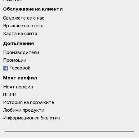
Обслужване на клиенти
Свържете се с нас
Връщане на стока
Карта на сайта
Допълнения
Производители
Промоции
Facebook
Моят профил
Моят профил
GDPR
История на поръчките
Любими продукти
Информационен бюлетин