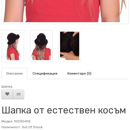
Описание
Спецификация
Коментари (0)
Шапка .
Шапка от естествен косъм
Модел: 10090412
Наличност: Out Of Stock