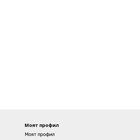
Моят профил
Моят профил