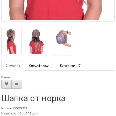
Описание
Спецификация
Коментари (0)
Шапка .
Шапка от норка
Модел: 10090314
Наличност: Out Of Stock