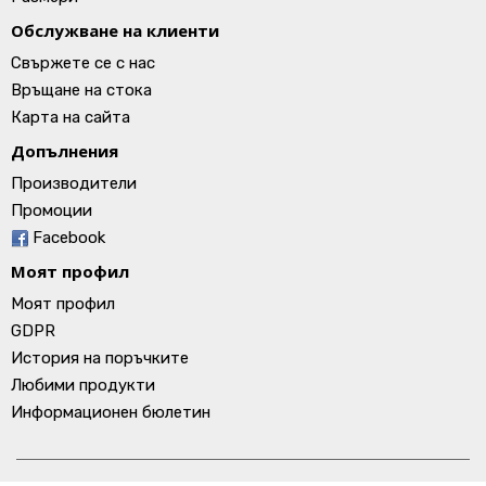
Обслужване на клиенти
Свържете се с нас
Връщане на стока
Карта на сайта
Допълнения
Производители
Промоции
Facebook
Моят профил
Моят профил
GDPR
История на поръчките
Любими продукти
Информационен бюлетин