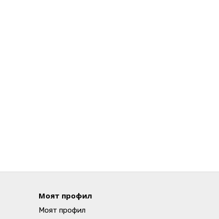
Моят профил
Моят профил