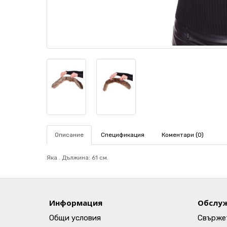
Описание
Спецификация
Коментари (0)
Яка . Дължина: 61 см.
Информация
Обслуж
Общи условия
Свържет