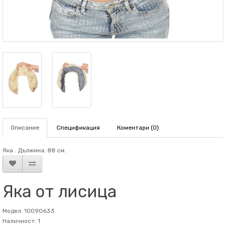
Описание
Спецификация
Коментари (0)
Яка . Дължина: 88 см.
Яка от лисица
Модел: 10090633
Наличност: 1