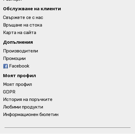
Обслужване на клиенти
Свържете се с нас
Връщане на стока
Карта на сайта
Допълнения
Производители
Промоции
Facebook
Моят профил
Моят профил
GDPR
История на поръчките
Любими продукти
Информационен бюлетин