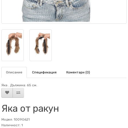
Описание
Спецификация
Коментари (0)
Яка . Дължина: 65 см.
Яка от ракун
Модел: 10090621
Наличност: 1