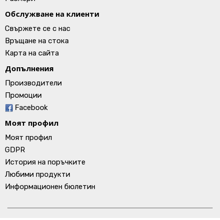
Обслужване на клиенти
Свържете се с нас
Връщане на стока
Карта на сайта
Допълнения
Производители
Промоции
Facebook
Моят профил
Моят профил
GDPR
История на поръчките
Любими продукти
Информационен бюлетин