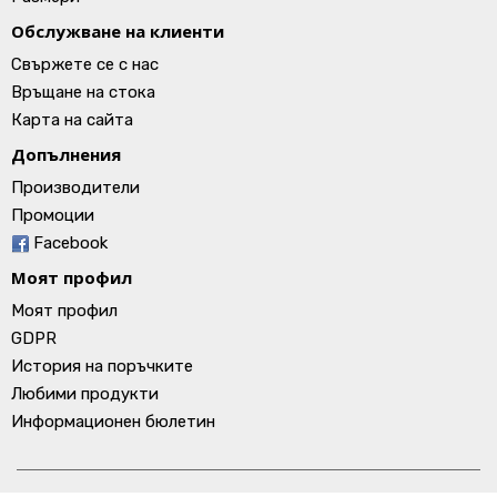
Обслужване на клиенти
Свържете се с нас
Връщане на стока
Карта на сайта
Допълнения
Производители
Промоции
Facebook
Моят профил
Моят профил
GDPR
История на поръчките
Любими продукти
Информационен бюлетин