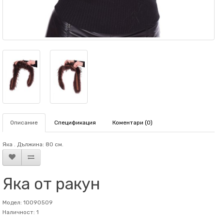
Описание
Спецификация
Коментари (0)
Яка . Дължина: 80 см.
Яка от ракун
Модел: 10090509
Наличност: 1