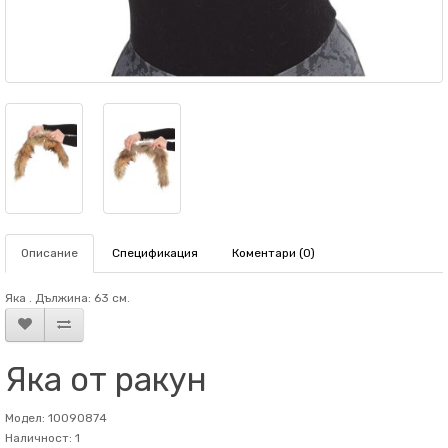
Описание
Спецификация
Коментари (0)
Яка . Дължина: 63 см.
Яка от ракун
Модел: 10090874
Наличност: 1