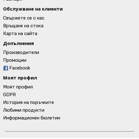
Обслужване на клиенти
Свържете се с нас
Връщане на стока
Карта на сайта
Допълнения
Производители
Промоции
Facebook
Моят профил
Моят профил
GDPR
История на поръчките
Любими продукти
Информационен бюлетин