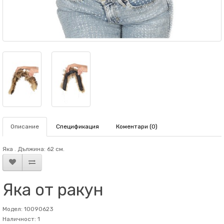
Описание
Спецификация
Коментари (0)
Яка . Дължина: 62 см.
Яка от ракун
Модел: 10090623
Наличност: 1