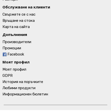
Обслужване на клиенти
Свържете се с нас
Връщане на стока
Карта на сайта
Допълнения
Производители
Промоции
Facebook
Моят профил
Моят профил
GDPR
История на поръчките
Любими продукти
Информационен бюлетин