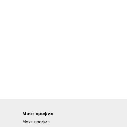
Моят профил
Моят профил