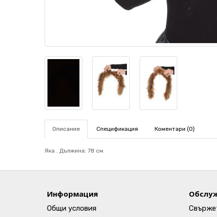
Описание
Спецификация
Коментари (0)
Яка . Дължина: 78 см.
Информация
Обслуж
Общи условия
Свържет