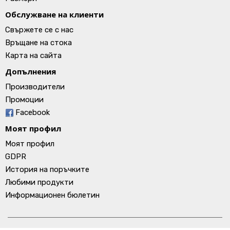
Обслужване на клиенти
Свържете се с нас
Връщане на стока
Карта на сайта
Допълнения
Производители
Промоции
Facebook
Моят профил
Моят профил
GDPR
История на поръчките
Любими продукти
Информационен бюлетин