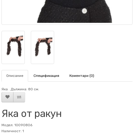
Описание
Спецификация
Коментари (0)
Яка . Дължина: 80 см.
Яка от ракун
Модел: 10090806
Наличност: 1